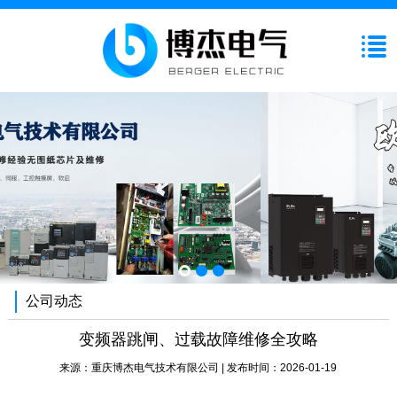
公司动态
变频器跳闸、过载故障维修全攻略
来源：
重庆博杰电气技术有限公司
| 发布时间：2026-01-19