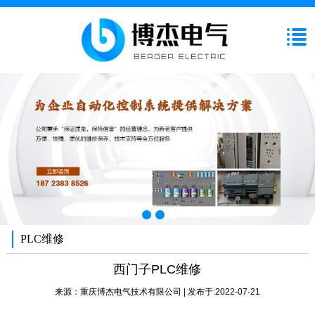
PLC维修
西门子PLC维修
来源：
重庆博杰电气技术有限公司
| 发布于:2022-07-21