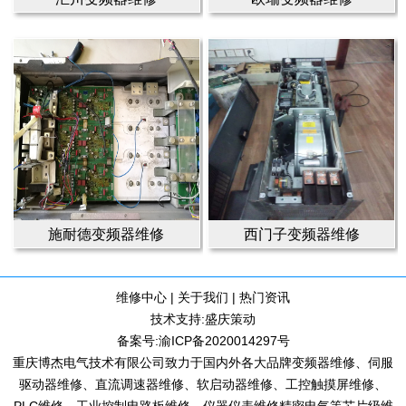
施耐德变频器维修
西门子变频器维修
维修中心
|
关于我们
|
热门资讯
技术支持:
盛庆策动
备案号:
渝ICP备2020014297号
重庆博杰电气技术有限公司致力于国内外各大品牌变频器维修、伺服
驱动器维修、直流调速器维修、软启动器维修、工控触摸屏维修、