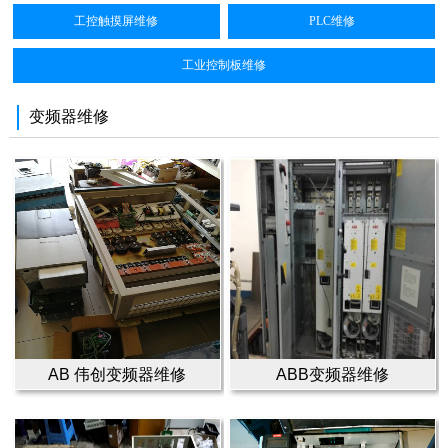
工控触摸屏维修
PLC维修
工业控制板维修
变频器维修
AB 伟创变频器维修
ABB变频器维修